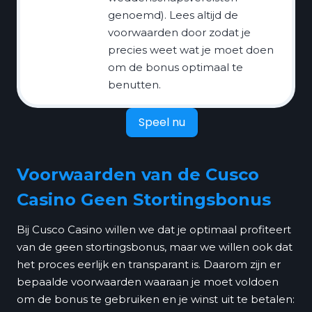
genoemd). Lees altijd de
voorwaarden door zodat je
precies weet wat je moet doen
om de bonus optimaal te
benutten.
Speel nu
Voorwaarden van de Cusco
Casino Geen Stortingsbonus
Bij Cusco Casino willen we dat je optimaal profiteert
van de geen stortingsbonus, maar we willen ook dat
het proces eerlijk en transparant is. Daarom zijn er
bepaalde voorwaarden waaraan je moet voldoen
om de bonus te gebruiken en je winst uit te betalen: