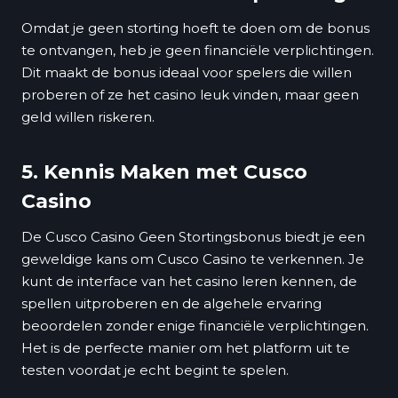
Omdat je geen storting hoeft te doen om de bonus
te ontvangen, heb je geen financiële verplichtingen.
Dit maakt de bonus ideaal voor spelers die willen
proberen of ze het casino leuk vinden, maar geen
geld willen riskeren.
5. Kennis Maken met Cusco
Casino
De Cusco Casino Geen Stortingsbonus biedt je een
geweldige kans om Cusco Casino te verkennen. Je
kunt de interface van het casino leren kennen, de
spellen uitproberen en de algehele ervaring
beoordelen zonder enige financiële verplichtingen.
Het is de perfecte manier om het platform uit te
testen voordat je echt begint te spelen.