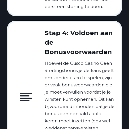
eerst een storting te doen.
Stap 4: Voldoen aan
de
Bonusvoorwaarden
Hoewel de Cusco Casino Geen
Stortingsbonus je de kans geeft
om zonder risico te spelen, zijn
er vaak bonusvoorwaarden die
je moet vervullen voordat je je
winsten kunt opnemen. Dit kan
bijvoorbeeld inhouden dat je de
bonus een bepaald aantal
keren moet inzetten (ook wel
weddenschapsvereisten