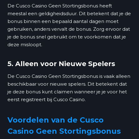
De Cusco Casino Geen Stortingsbonus heeft
meestal een geldigheidsduur. Dit betekent dat je de
bonus binnen een bepaald aantal dagen moet
gebruiken, anders vervalt de bonus. Zorg ervoor dat
je de bonus snel gebruikt om te voorkomen dat je
deze misloopt.
5. Alleen voor Nieuwe Spelers
De Cusco Casino Geen Stortingsbonus is vaak alleen
beschikbaar voor nieuwe spelers. Dit betekent dat
je deze bonus kunt claimen wanneer je je voor het
eerst registreert bij Cusco Casino.
Voordelen van de Cusco
Casino Geen Stortingsbonus