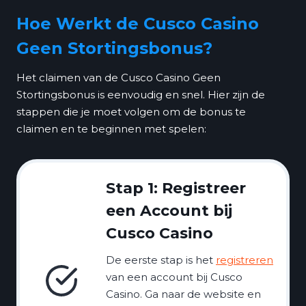
Hoe Werkt de Cusco Casino
Geen Stortingsbonus?
Het claimen van de Cusco Casino Geen
Stortingsbonus is eenvoudig en snel. Hier zijn de
stappen die je moet volgen om de bonus te
claimen en te beginnen met spelen:
Stap 1: Registreer
een Account bij
Cusco Casino
De eerste stap is het
registreren
van een account bij Cusco
Casino. Ga naar de website en