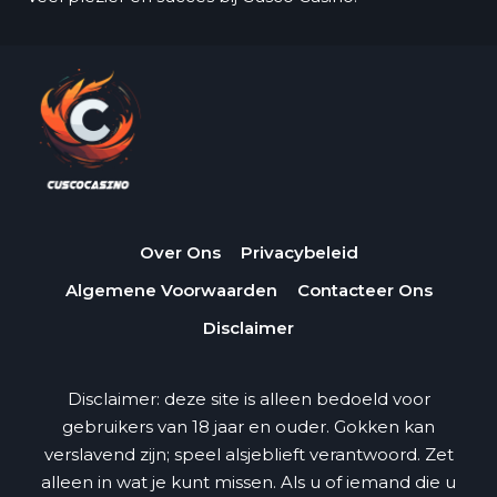
Over Ons
Privacybeleid
Algemene Voorwaarden
Contacteer Ons
Disclaimer
Disclaimer: deze site is alleen bedoeld voor
gebruikers van 18 jaar en ouder. Gokken kan
verslavend zijn; speel alsjeblieft verantwoord. Zet
alleen in wat je kunt missen. Als u of iemand die u